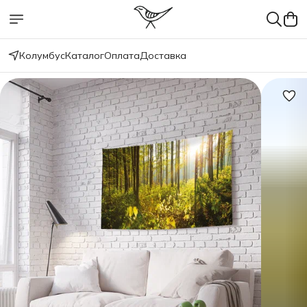
Колумбус
Каталог
Оплата
Доставка