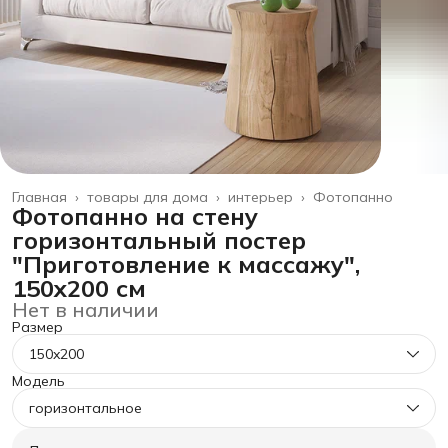
Главная
›
товары для дома
›
интерьер
›
Фотопанно
Фотопанно на стену
горизонтальный постер
"Приготовление к массажу",
150x200 см
Нет в наличии
Размер
150x200
Модель
горизонтальное