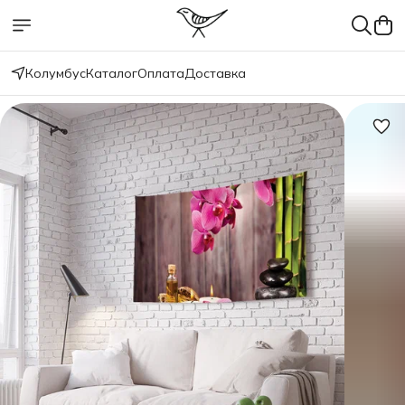
Колумбус
Каталог
Оплата
Доставка