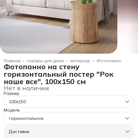
Главная
›
товары для дома
›
интерьер
›
Фотопанно
Фотопанно на стену
горизонтальный постер "Рок
наше все", 100x150 см
Нет в наличии
Размер
100x150
Модель
горизонтальное
Доставка