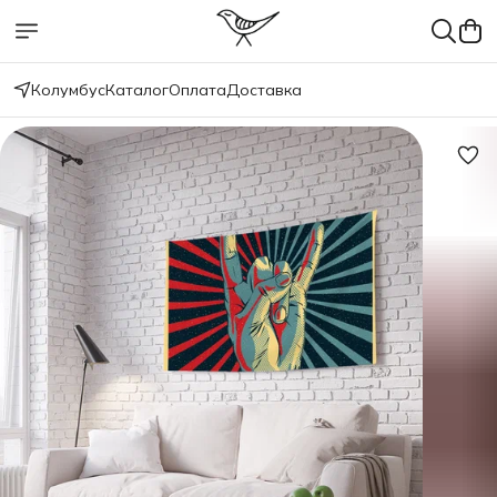
Колумбус
Каталог
Оплата
Доставка