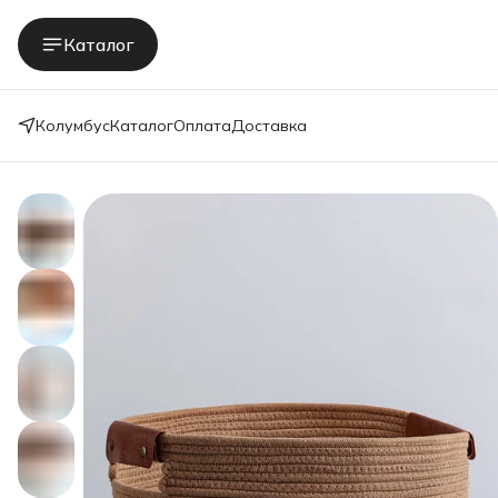
Каталог
Колумбус
Каталог
Оплата
Доставка