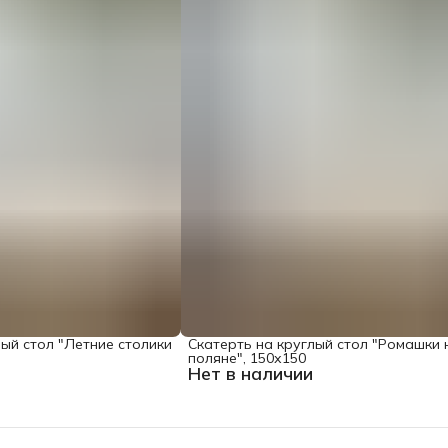
лый стол "Летние столики
Скатерть на круглый стол "Ромашки 
поляне", 150х150
Нет в наличии