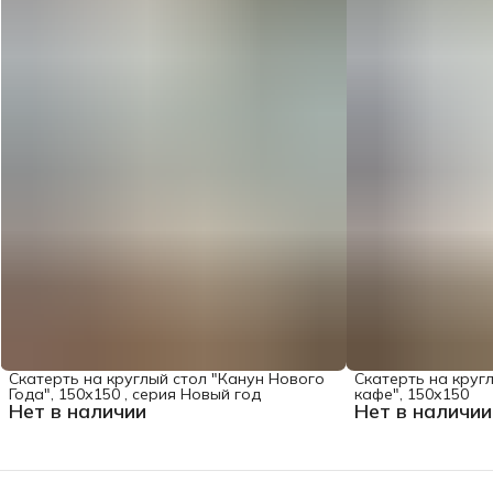
Скатерть на круглый стол "Канун Нового
Скатерть на круг
Года", 150х150 , серия Новый год
кафе", 150х150
Нет в наличии
Нет в наличии