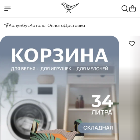
Колумбус
Каталог
Оплата
Доставка