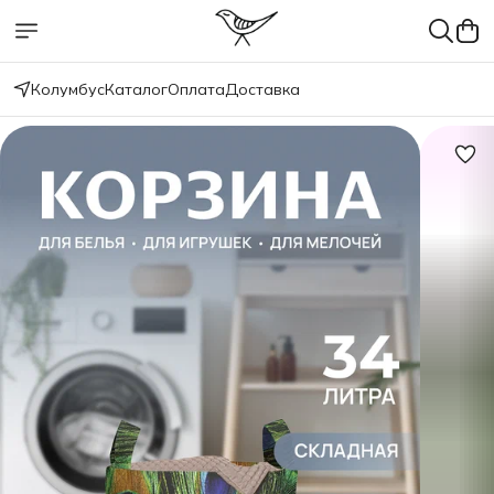
Колумбус
Каталог
Оплата
Доставка