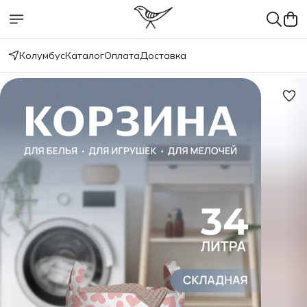
Колумбус
Каталог
Оплата
Доставка