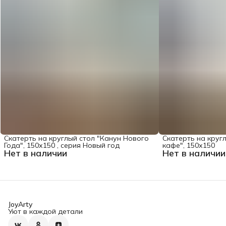
Скатерть на круглый стол "Канун Нового
Скатерть на круг
Года", 150х150 , серия Новый год
кафе", 150х150
Нет в наличии
Нет в наличии
JoyArty
Уют в каждой детали