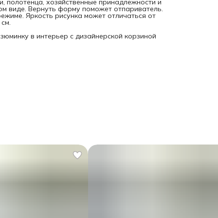
и, полотенца, хозяйственные принадлежности и
ом виде. Вернуть форму поможет отпариватель.
режиме. Яркость рисунка может отличаться от
см.
изюминку в интерьер с дизайнерской корзиной