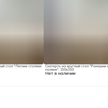
лый стол "Летние столики
Скатерть на круглый стол "Ромашки 
поляне", 150х150
Нет в наличии