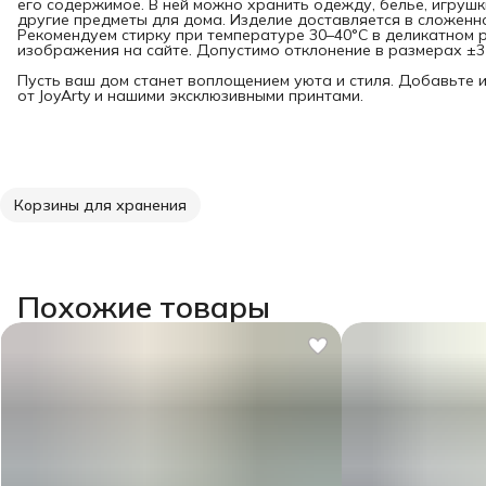
его содержимое. В ней можно хранить одежду, белье, игрушк
другие предметы для дома. Изделие доставляется в сложенн
Рекомендуем стирку при температуре 30–40°C в деликатном 
изображения на сайте. Допустимо отклонение в размерах ±3 
Пусть ваш дом станет воплощением уюта и стиля. Добавьте 
от JoyArty и нашими эксклюзивными принтами.
Корзины для хранения
Похожие товары