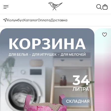
Колумбус
Каталог
Оплата
Доставка