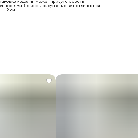
спаковке изделия может присутствовать
енностями. Яркость рисунка может отличаться
- 2 см.