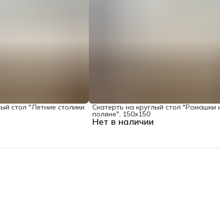
лый стол "Летние столики
Скатерть на круглый стол "Ромашки 
поляне", 150х150
Нет в наличии