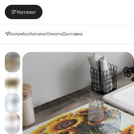
Каталог
Колумбус
Каталог
Оплата
Доставка