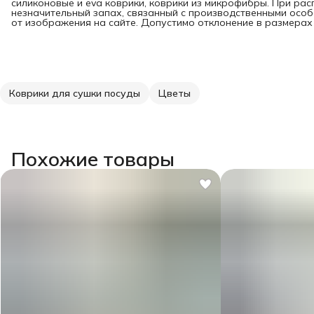
силиконовые и eva коврики, коврики из микрофибры. При ра
незначительный запах, связанный с производственными особ
от изображения на сайте. Допустимо отклонение в размерах +
Коврики для сушки посуды
Цветы
Похожие товары