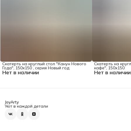
Скатерть на круглый стол "Канун Нового
Скатерть на круг
Года", 150х150 , серия Новый год
кафе", 150х150
Нет в наличии
Нет в наличии
JoyArty
Уют в каждой детали