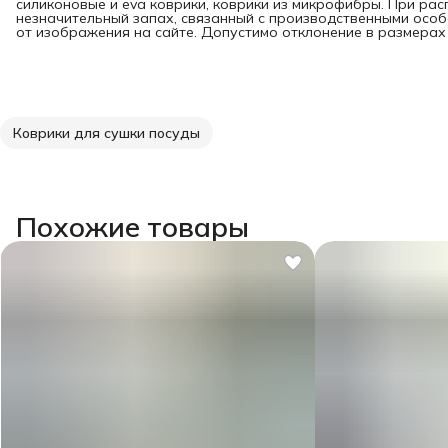
силиконовые и eva коврики, коврики из микрофибры. При ра
незначительный запах, связанный с производственными особ
от изображения на сайте. Допустимо отклонение в размерах +
Коврики для сушки посуды
Похожие товары