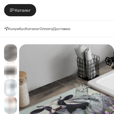
Каталог
Колумбус
Каталог
Оплата
Доставка