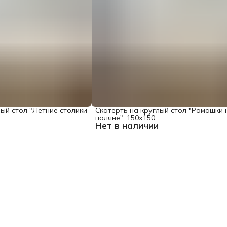
лый стол "Летние столики
Скатерть на круглый стол "Ромашки 
поляне", 150х150
Нет в наличии