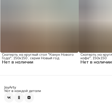
Скатерть на круглый стол "Канун Нового
Скатерть на круг
Года", 150х150 , серия Новый год
кафе", 150х150
Нет в наличии
Нет в наличии
JoyArty
Уют в каждой детали