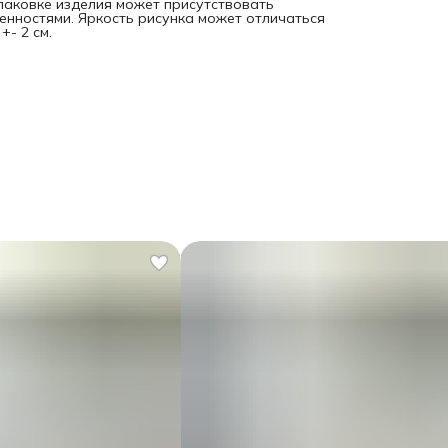
спаковке изделия может присутствовать
енностями. Яркость рисунка может отличаться
- 2 см.