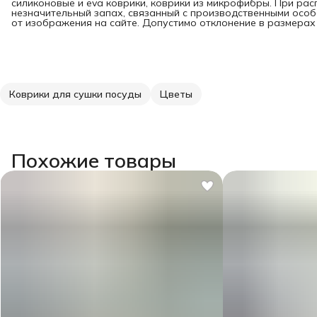
силиконовые и eva коврики, коврики из микрофибры. При ра
незначительный запах, связанный с производственными особ
от изображения на сайте. Допустимо отклонение в размерах +
Коврики для сушки посуды
Цветы
Похожие товары