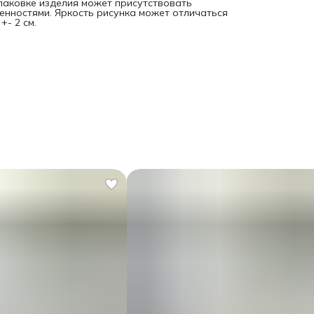
спаковке изделия может присутствовать
енностями. Яркость рисунка может отличаться
- 2 см.