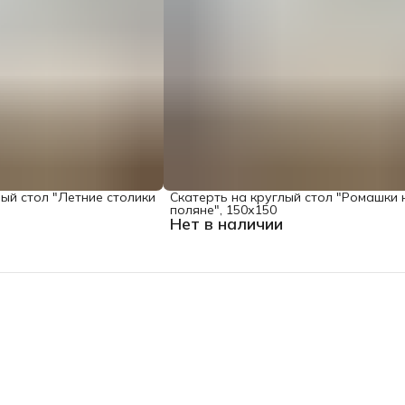
лый стол "Летние столики
Скатерть на круглый стол "Ромашки 
поляне", 150х150
Нет в наличии