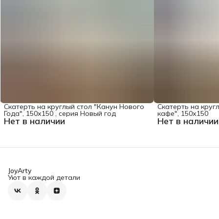
Скатерть на круглый стол "Канун Нового
Скатерть на круг
Года", 150х150 , серия Новый год
кафе", 150х150
Нет в наличии
Нет в наличии
JoyArty
Уют в каждой детали