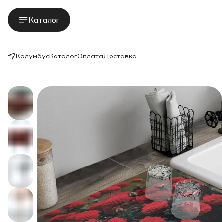
Каталог
Колумбус
Каталог
Оплата
Доставка