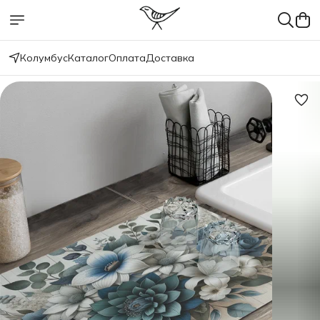
Колумбус
Каталог
Оплата
Доставка