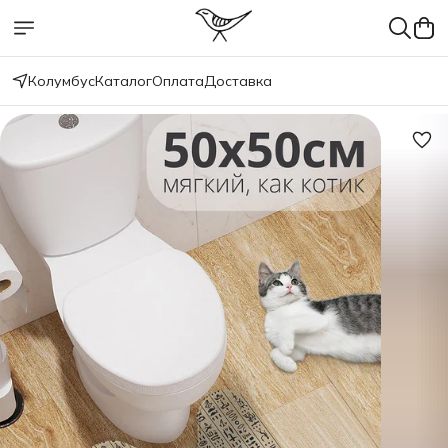
Колумбус
Каталог
Оплата
Доставка