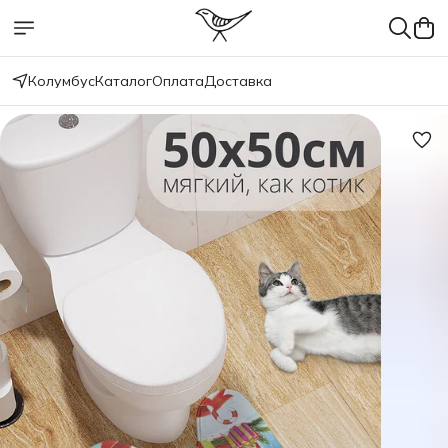
Колумбус
Каталог
Оплата
Доставка