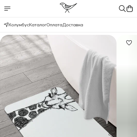
Колумбус
Каталог
Оплата
Доставка