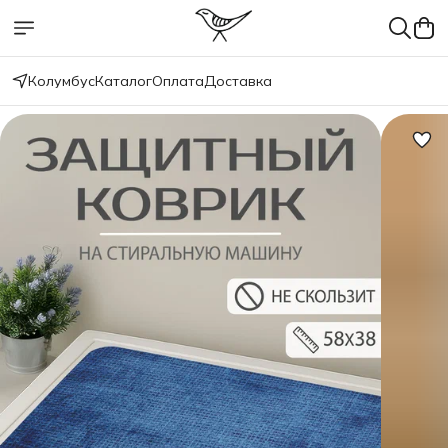
Колумбус
Каталог
Оплата
Доставка