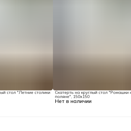
лый стол "Летние столики
Скатерть на круглый стол "Ромашки 
поляне", 150х150
Нет в наличии