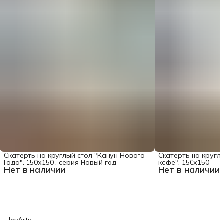
Скатерть на круглый стол "Канун Нового
Скатерть на круг
Года", 150х150 , серия Новый год
кафе", 150х150
Нет в наличии
Нет в наличии
JoyArty