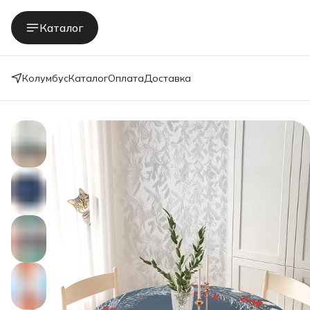
Каталог
Колумбус
Каталог
Оплата
Доставка